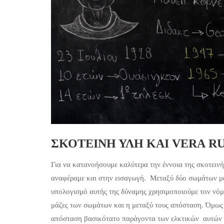
ΣΚΟΤΕΙΝΗ ΥΛΗ ΚΑΙ VERA R
Για να κατανοήσουμε καλύτερα την έννοια της σκοτειν
αναφέραμε και στην εισαγωγή. Μεταξύ δύο σωμάτων μας
υπολογισμό αυτής της δύναμης χρησιμοποιούμε τον νόμ
μάζες των σωμάτων και η μεταξύ τους απόσταση. Όμως ε
απόσταση βασικότατο παράγοντα των ελκτικών αυτών δ