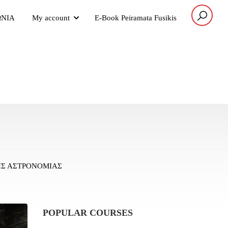
ΩΝΙΑ
My account
E-Book Peiramata Fusikis
ΗΣ ΑΣΤΡΟΝΟΜΙΑΣ
POPULAR COURSES