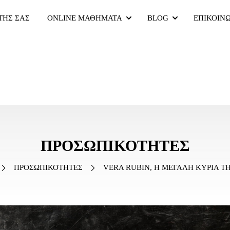
ΤΗΣ ΣΑΣ
ONLINE ΜΑΘΗΜΑΤΑ
BLOG
ΕΠΙΚΟΙΝ
ΠΡΟΣΩΠΙΚΟΤΗΤΕΣ
ΠΡΟΣΩΠΙΚΟΤΗΤΕΣ
VERA RUBIN, Η ΜΕΓΑΛΗ ΚΥΡΙΑ Τ