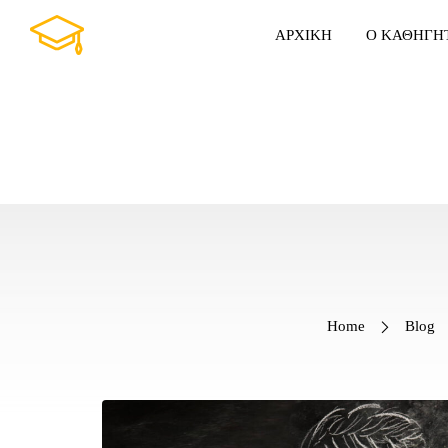
ΑΡΧΙΚΗ
Ο ΚΑΘΗΓΗ
Home
Blog