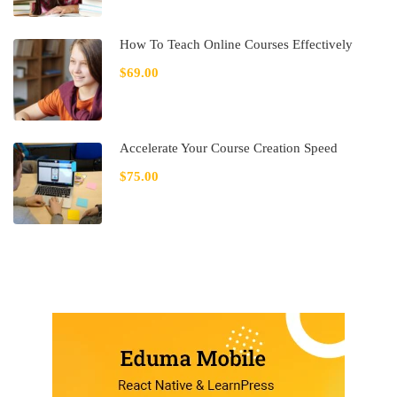
How To Teach Online Courses Effectively
$69.00
Accelerate Your Course Creation Speed
$75.00