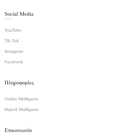
Social Media
YouTube
Tik Tok
Instagram
Facebook
Πληροφορίες
Online Μαθήματα
Θερινά Μαθήματα
Επικοινωνία