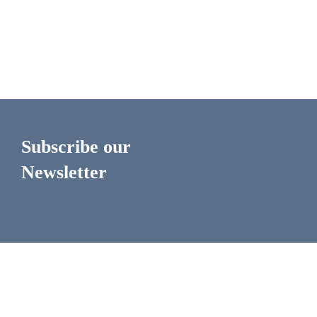
Subscribe our
Newsletter