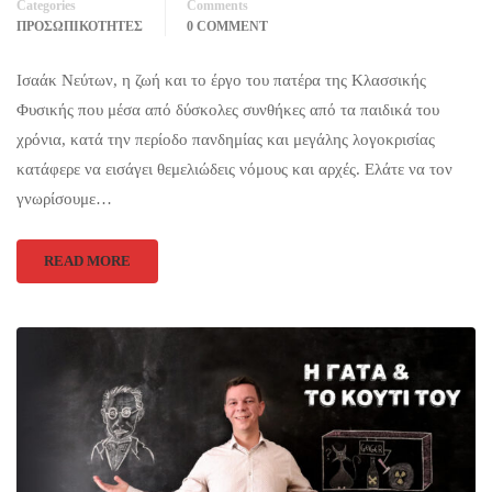
Categories
Comments
ΠΡΟΣΩΠΙΚΟΤΗΤΕΣ
0 COMMENT
Ισαάκ Νεύτων, η ζωή και το έργο του πατέρα της Κλασσικής
Φυσικής που μέσα από δύσκολες συνθήκες από τα παιδικά του
χρόνια, κατά την περίοδο πανδημίας και μεγάλης λογοκρισίας
κατάφερε να εισάγει θεμελιώδεις νόμους και αρχές. Ελάτε να τον
γνωρίσουμε…
READ MORE