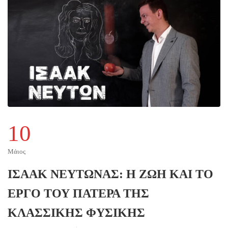
10
Μάιος
ΙΣΑΑΚ ΝΕΥΤΩΝΑΣ: Η ΖΩΗ ΚΑΙ ΤΟ
ΕΡΓΟ ΤΟΥ ΠΑΤΕΡΑ ΤΗΣ
ΚΛΑΣΣΙΚΗΣ ΦΥΣΙΚΗΣ