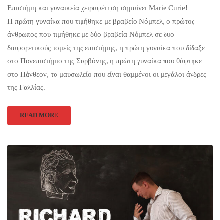
Επιστήμη και γυναικεία χειραφέτηση σημαίνει Marie Curie!
Η πρώτη γυναίκα που τιμήθηκε με βραβείο Νόμπελ, ο πρώτος
άνθρωπος που τιμήθηκε με δύο βραβεία Νόμπελ σε δυο
διαφορετικούς τομείς της επιστήμης, η πρώτη γυναίκα που δίδαξε
στο Πανεπιστήμιο της Σορβόνης, η πρώτη γυναίκα που θάφτηκε
στο Πάνθεον, το μαυσωλείο που είναι θαμμένοι οι μεγάλοι άνδρες
της Γαλλίας.
READ MORE