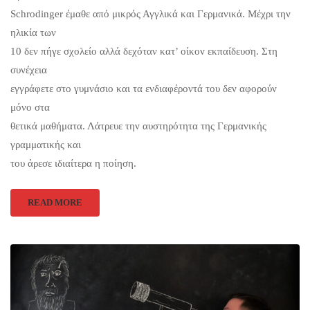
Schrodinger έμαθε από μικρός Αγγλικά και Γερμανικά. Μέχρι την
ηλικία των
10 δεν πήγε σχολείο αλλά δεχόταν κατ’ οίκον εκπαίδευση. Στη
συνέχεια
εγγράφετε στο γυμνάσιο και τα ενδιαφέροντά του δεν αφορούν
μόνο στα
θετικά μαθήματα. Λάτρευε την αυστηρότητα της Γερμανικής
γραμματικής και
του άρεσε ιδιαίτερα η ποίηση.
READ MORE