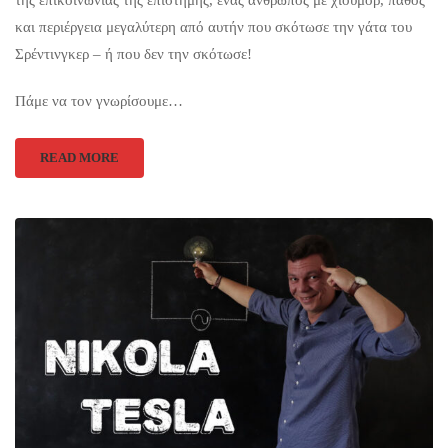
και περιέργεια μεγαλύτερη από αυτήν που σκότωσε την γάτα του
Σρέντινγκερ – ή που δεν την σκότωσε!
Πάμε να τον γνωρίσουμε…
READ MORE