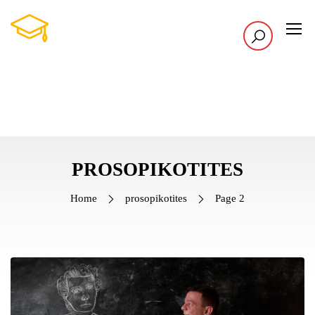
PROSOPIKOTITES
Home
prosopikotites
Page 2