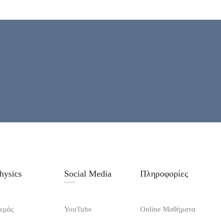
Physics
Social Media
Πληροφορίες
 εμάς
YouTube
Online Μαθήματα