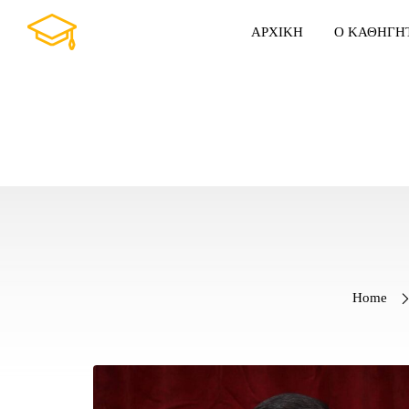
ΑΡΧΙΚΗ
Ο ΚΑΘΗΓΗ
Home