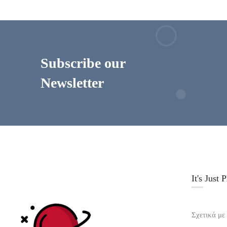
Subscribe our
Newsletter
It's Just 
Σχετικά με