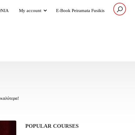
ΩΝΙΑ
My account
E-Book Peiramata Fusikis
καλύτερα!
POPULAR COURSES