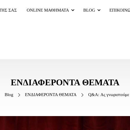
ΤΗΣ ΣΑΣ
ONLINE ΜΑΘΗΜΑΤΑ
BLOG
ΕΠΙΚΟΙΝ
ΕΝΔΙΑΦΕΡΟΝΤΑ ΘΕΜΑΤΑ
Blog
ΕΝΔΙΑΦΕΡΟΝΤΑ ΘΕΜΑΤΑ
Q&A: Ας γνωριστούμε 