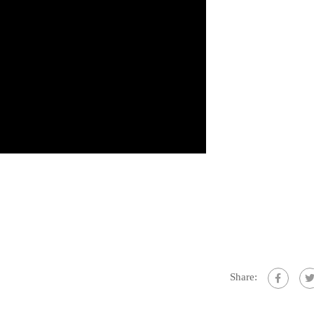
Share: