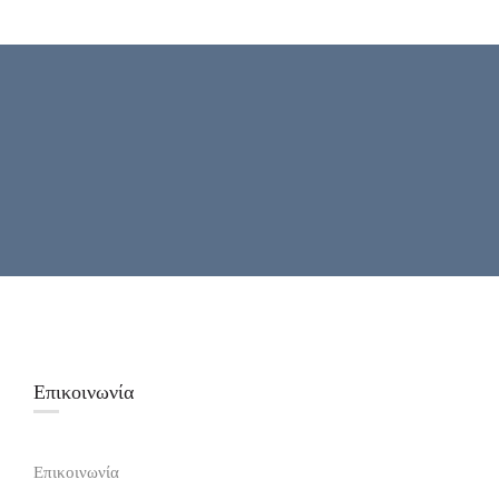
Επικοινωνία
Επικοινωνία