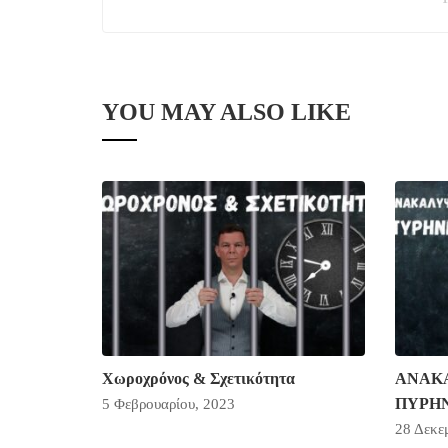
YOU MAY ALSO LIKE
Χωροχρόνος & Σχετικότητα
ΑΝΑΚ
ΠΥΡΗ
5 Φεβρουαρίου, 2023
28 Δεκε