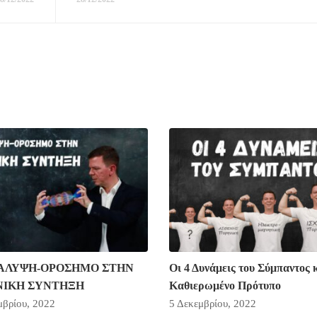
ΑΛΥΨΗ-ΟΡΟΣΗΜΟ ΣΤΗΝ
Οι 4 Δυνάμεις του Σύμπαντος κ
ΝΙΚΗ ΣΥΝΤΗΞΗ
Καθιερωμένο Πρότυπο
μβρίου, 2022
5 Δεκεμβρίου, 2022