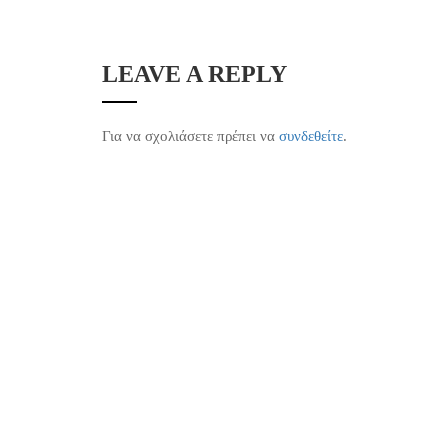
LEAVE A REPLY
Για να σχολιάσετε πρέπει να
συνδεθείτε
.